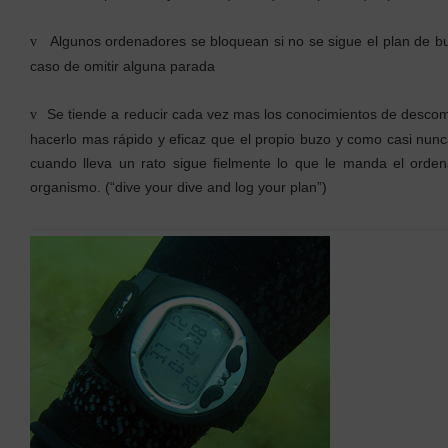
Algunos ordenadores se bloquean si no se sigue el plan de b
v
caso de omitir alguna parada
Se tiende a reducir cada vez mas los conocimientos de descomp
v
hacerlo mas rápido y eficaz que el propio buzo y como casi nunca 
cuando lleva un rato sigue fielmente lo que le manda el orde
organismo. (“dive your dive and log your plan”)