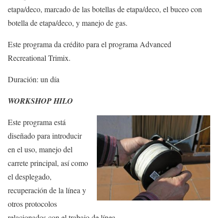
etapa/deco, marcado de las botellas de etapa/deco, el buceo con
botella de etapa/deco, y manejo de gas.
Este programa da crédito para el programa Advanced
Recreational Trimix.
Duración: un día
WORKSHOP HILO
Este programa está
diseñado para introducir
en el uso, manejo del
carrete principal, así como
el desplegado,
recuperación de la línea y
otros protocolos
relacionados con el trabajo de línea.