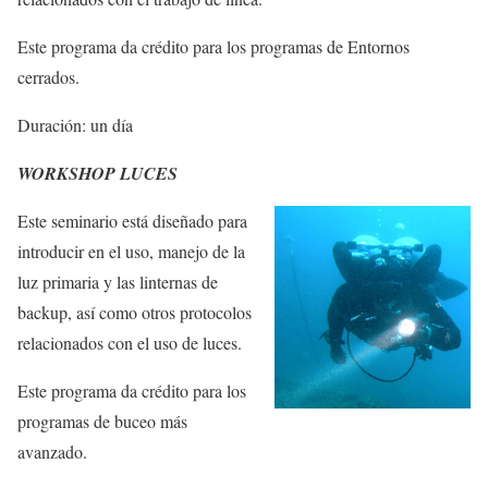
Este programa da crédito para los programas de Entornos
cerrados.
Duración: un día
WORKSHOP LUCES
Este seminario está diseñado para
introducir en el uso, manejo de la
luz primaria y las linternas de
backup, así como otros protocolos
relacionados con el uso de luces.
Este programa da crédito para los
programas de buceo más
avanzado.