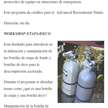
protocolos de equipo en situaciones de emergencia.
Este programa da créditos para el Advanced Recreational Trimix.
Duración: un día
WORKSHOP ETAPA/DECO
Esta diseñado para introducir en
la utilización y manipulación de
las botellas de etapa de fondo y
botellas de deco para la
descompresión acelerada.
Durante el programa se abordan
temas como ¿qué es una botella
de etapa y una botella deco?
Manipulación de la botella de