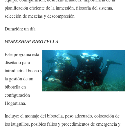
planificación eficiente de la inmersión, filosofía del sistema,
selección de mezclas y descompresión
Duración: un día
WORKSHOP BIBOTELLA
Este programa está
diseñado para
introducir al buceo y
la gestión de un
bibotella en
configuración
Hogartiana.
Incluye: el montaje del bibotella, peso adecuado, colocación de
los latiguillos, posibles fallos y procedimientos de emergencia y